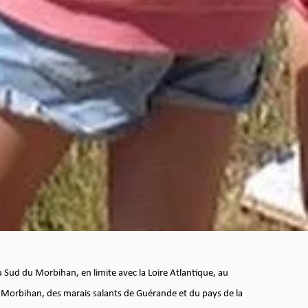
ud du Morbihan, en limite avec la Loire Atlantique, au
 Morbihan, des marais salants de Guérande et du pays de la