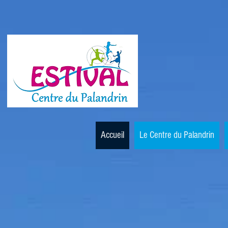
Cen
Accueil
Le Centre du Palandrin