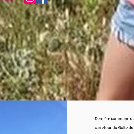
Dernière commune du S
carrefour du Golfe du