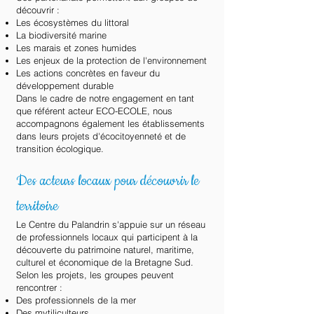
découvrir :
Les écosystèmes du littoral
La biodiversité marine
Les marais et zones humides
Les enjeux de la protection de l'environnement
Les actions concrètes en faveur du
développement durable
Dans le cadre de notre engagement en tant
que référent acteur ECO-ECOLE, nous
accompagnons également les établissements
dans leurs projets d'écocitoyenneté et de
transition écologique.
Des acteurs locaux pour découvrir le
territoire
Le Centre du Palandrin s'appuie sur un réseau
de professionnels locaux qui participent à la
découverte du patrimoine naturel, maritime,
culturel et économique de la Bretagne Sud.
Selon les projets, les groupes peuvent
rencontrer :
Des professionnels de la mer
Des mytiliculteurs