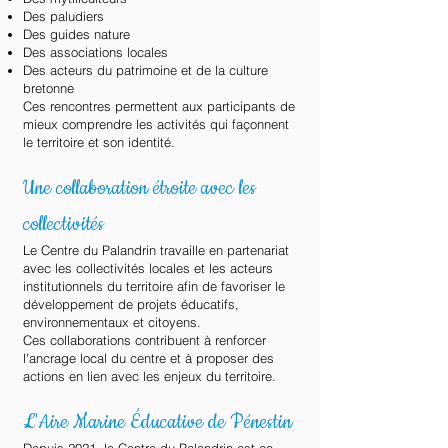
Des paludiers
Des guides nature
Des associations locales
Des acteurs du patrimoine et de la culture
bretonne
Ces rencontres permettent aux participants de
mieux comprendre les activités qui façonnent
le territoire et son identité.
Une collaboration étroite avec les
collectivités
Le Centre du Palandrin travaille en partenariat
avec les collectivités locales et les acteurs
institutionnels du territoire afin de favoriser le
développement de projets éducatifs,
environnementaux et citoyens.
Ces collaborations contribuent à renforcer
l'ancrage local du centre et à proposer des
actions en lien avec les enjeux du territoire.
L'Aire Marine Éducative de Pénestin