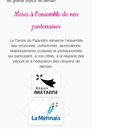
les grands enjeux de demain.
Merci à l'ensemble de nos
partenaires
Le Centre du Palandrin remercie l'ensemble
des structures, collectivités, associations,
établissements scolaires et professionnels
qui participent, à nos côtés, à la réussite des
séjours et à l'éducation des citoyens de
demain.