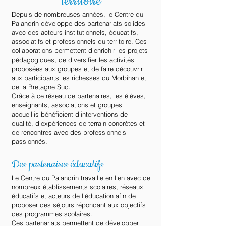
territoire
Depuis de nombreuses années, le Centre du
Palandrin développe des partenariats solides
avec des acteurs institutionnels, éducatifs,
associatifs et professionnels du territoire. Ces
collaborations permettent d'enrichir les projets
pédagogiques, de diversifier les activités
proposées aux groupes et de faire découvrir
aux participants les richesses du Morbihan et
de la Bretagne Sud.
Grâce à ce réseau de partenaires, les élèves,
enseignants, associations et groupes
accueillis bénéficient d'interventions de
qualité, d'expériences de terrain concrètes et
de rencontres avec des professionnels
passionnés.
Des partenaires éducatifs
Le Centre du Palandrin travaille en lien avec de
nombreux établissements scolaires, réseaux
éducatifs et acteurs de l'éducation afin de
proposer des séjours répondant aux objectifs
des programmes scolaires.
Ces partenariats permettent de développer