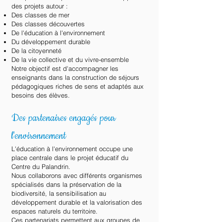
des projets autour :
Des classes de mer
Des classes découvertes
De l'éducation à l'environnement
Du développement durable
De la citoyenneté
De la vie collective et du vivre-ensemble
Notre objectif est d'accompagner les
enseignants dans la construction de séjours
pédagogiques riches de sens et adaptés aux
besoins des élèves.
Des partenaires engagés pour
l'environnement
L'éducation à l'environnement occupe une
place centrale dans le projet éducatif du
Centre du Palandrin.
Nous collaborons avec différents organismes
spécialisés dans la préservation de la
biodiversité, la sensibilisation au
développement durable et la valorisation des
espaces naturels du territoire.
Ces partenariats permettent aux groupes de